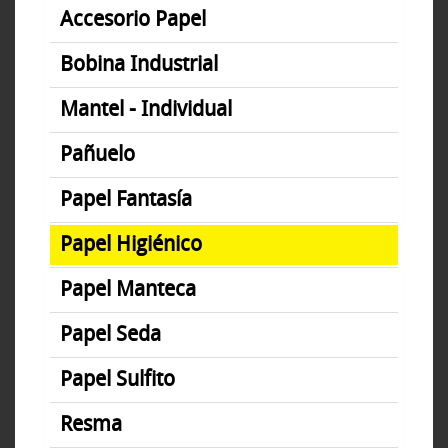
Accesorio Papel
Bobina Industrial
Mantel - Individual
Pañuelo
Papel Fantasía
Papel Higiénico
Papel Manteca
Papel Seda
Papel Sulfito
Resma