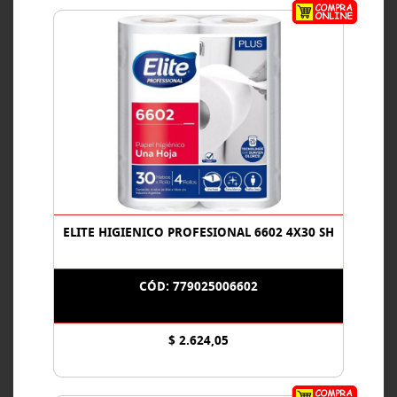
ELITE HIGIENICO PROFESIONAL 6602 4X30 SH
CÓD: 779025006602
$ 2.624,05