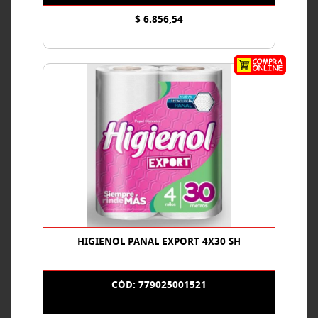
$ 6.856,54
HIGIENOL PANAL EXPORT 4X30 SH
CÓD: 779025001521