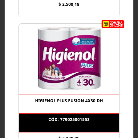
$ 2.500,18
HIGIENOL PLUS FUSION 4X30 DH
CÓD: 779025001553