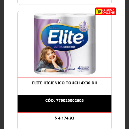
ELITE HIGIENICO TOUCH 4X30 DH
CÓD: 779025002605
$ 4.174,93