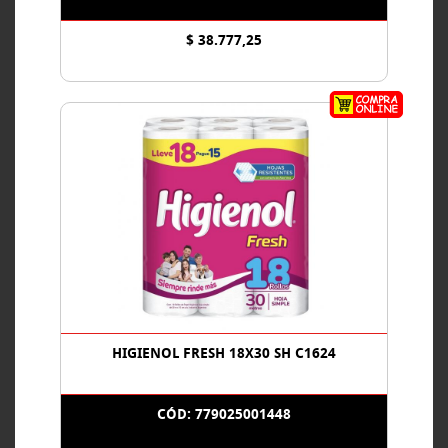
$ 38.777,25
HIGIENOL FRESH 18X30 SH C1624
CÓD: 779025001448