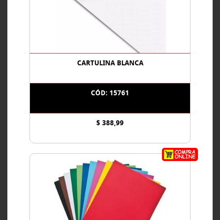
CARTULINA BLANCA
CÓD: 15761
$ 388,99