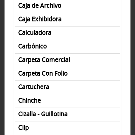
Caja de Archivo
Caja Exhibidora
Calculadora
Carbónico
Carpeta Comercial
Carpeta Con Folio
Cartuchera
Chinche
Cizalla - Guillotina
Clip