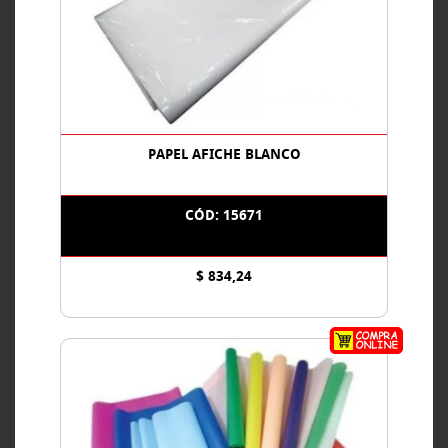
PAPEL AFICHE BLANCO
CÓD: 15671
$ 834,24