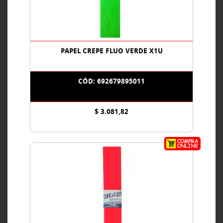
PAPEL CREPE FLUO VERDE X1U
CÓD: 692679895011
$ 3.081,82