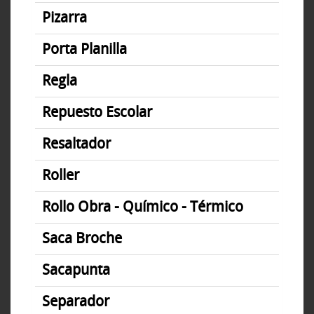
Pizarra
Porta Planilla
Regla
Repuesto Escolar
Resaltador
Roller
Rollo Obra - Químico - Térmico
Saca Broche
Sacapunta
Separador