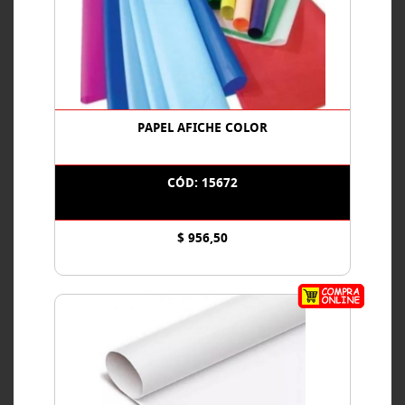
PAPEL AFICHE COLOR
CÓD: 15672
$ 956,50