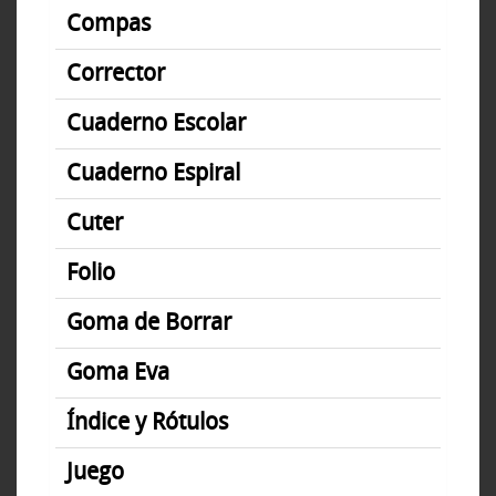
Compas
Corrector
Cuaderno Escolar
Cuaderno Espiral
Cuter
Folio
Goma de Borrar
Goma Eva
Índice y Rótulos
Juego