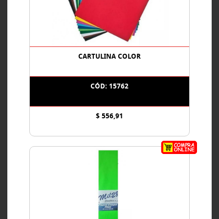
CARTULINA COLOR
CÓD: 15762
$ 556,91