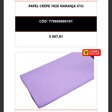
PAPEL CREPE 1028 NARANJA X1U
CÓD: 779800680101
$ 687,81