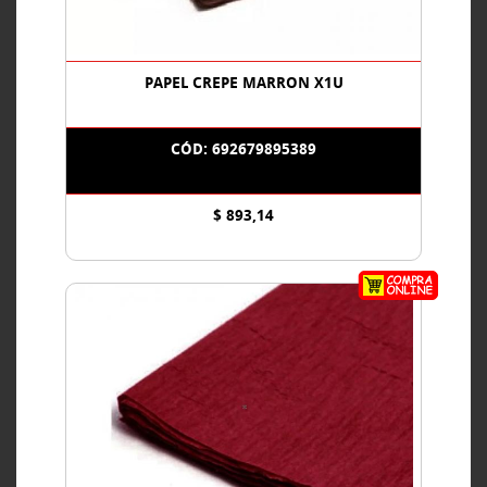
PAPEL CREPE MARRON X1U
CÓD: 692679895389
$ 893,14