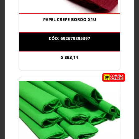
PAPEL CREPE BORDO X1U
CÓD: 692679895397
$ 893,14