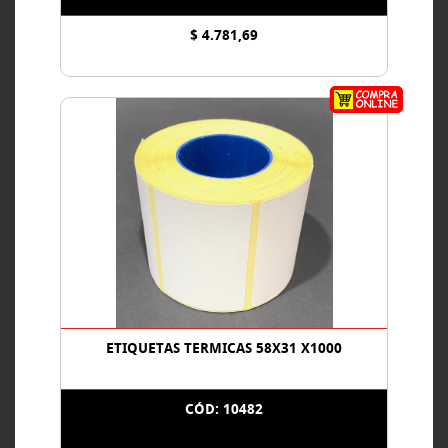
$ 4.781,69
ETIQUETAS TERMICAS 58X31 X1000
CÓD: 10482