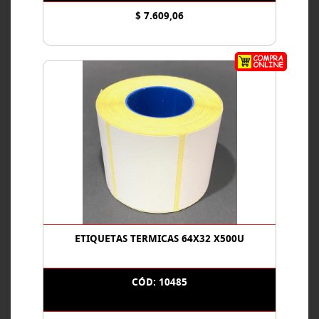
$ 7.609,06
ETIQUETAS TERMICAS 64X32 X500U
CÓD: 10485