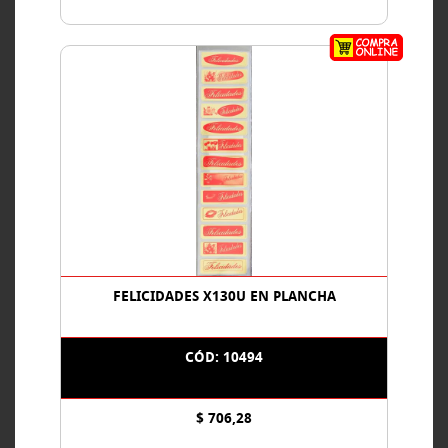
FELICIDADES X130U EN PLANCHA
CÓD: 10494
$ 706,28