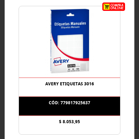
AVERY ETIQUETAS 3016
CÓD: 779817925637
$ 8.053,95