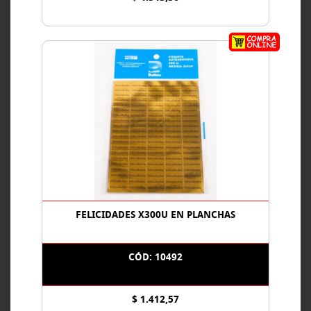
FELICIDADES X300U EN PLANCHAS
CÓD: 10492
$ 1.412,57