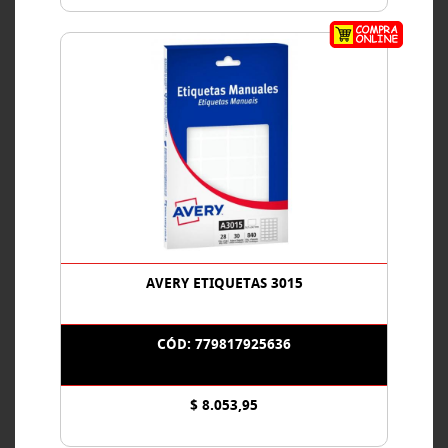
AVERY ETIQUETAS 3015
CÓD: 779817925636
$ 8.053,95