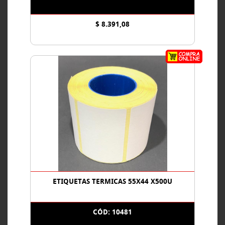
$ 8.391,08
ETIQUETAS TERMICAS 55X44 X500U
CÓD: 10481