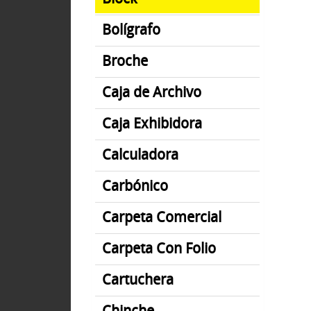
Bolígrafo
Broche
Caja de Archivo
Caja Exhibidora
Calculadora
Carbónico
Carpeta Comercial
Carpeta Con Folio
Cartuchera