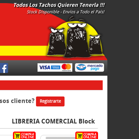
Todos Los Tachos Quieren Tenerla !!!
Stock Disponible - Envíos a Todo el País!
<
sos cliente?
Registrarte
LIBRERIA COMERCIAL Block