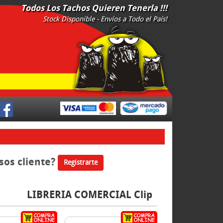
Todos Los Tachos Quieren Tenerla !!!
Stock Disponible - Envíos a Todo el País!
<
sos cliente?
Registrarte
LIBRERIA COMERCIAL Clip