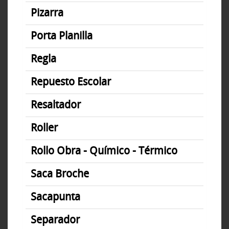
Pizarra
Porta Planilla
Regla
Repuesto Escolar
Resaltador
Roller
Rollo Obra - Químico - Térmico
Saca Broche
Sacapunta
Separador