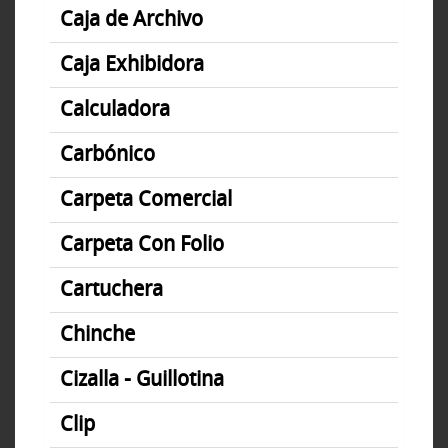
Caja de Archivo
Caja Exhibidora
Calculadora
Carbónico
Carpeta Comercial
Carpeta Con Folio
Cartuchera
Chinche
Cizalla - Guillotina
Clip