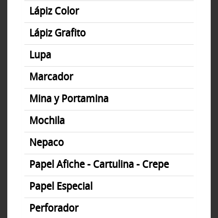
Lápiz Color
Lápiz Grafito
Lupa
Marcador
Mina y Portamina
Mochila
Nepaco
Papel Afiche - Cartulina - Crepe
Papel Especial
Perforador