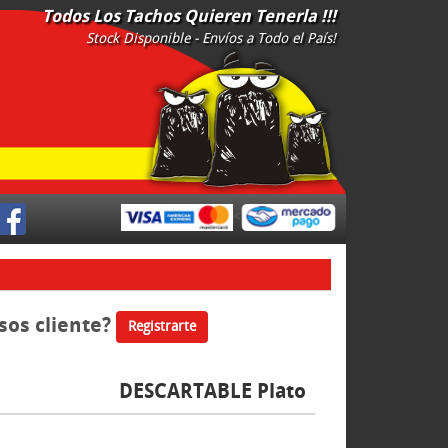
Todos Los Tachos Quieren Tenerla !!!
Stock Disponible - Envíos a Todo el País!
<
sos cliente?
Registrarte
DESCARTABLE Plato