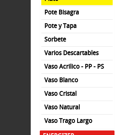
Pote Bisagra
Pote y Tapa
Sorbete
Varios Descartables
Vaso Acrilico - PP - PS
Vaso Blanco
Vaso Cristal
Vaso Natural
Vaso Trago Largo